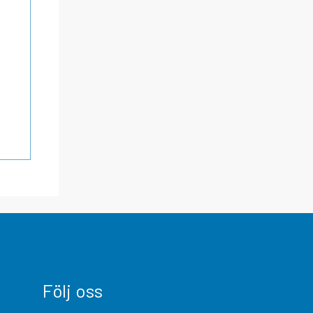
Följ oss