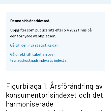
Denna sida är arkiverad.
Uppgifter som publicerats efter 5.4.2022 finns på
den förnyade webbplatsen.
Gå till den nya statistiksidan.
Gå direkt till tabellen över
levnadskostnadsindexets indextal.
Figurbilaga 1. Årsförändring av
konsumentprisindexet och det
harmoniserade