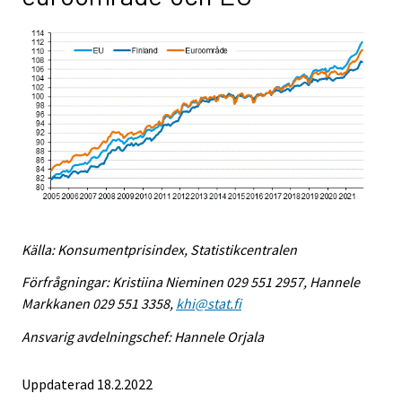
Källa: Konsumentprisindex, Statistikcentralen
Förfrågningar: Kristiina Nieminen 029 551 2957, Hannele
Markkanen 029 551 3358,
khi@stat.fi
Ansvarig avdelningschef: Hannele Orjala
Uppdaterad 18.2.2022