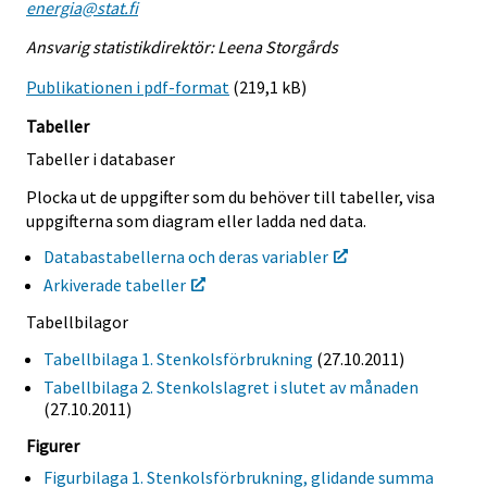
energia@stat.fi
Ansvarig statistikdirektör: Leena Storgårds
Publikationen i pdf-format
(219,1 kB)
Tabeller
Tabeller i databaser
Plocka ut de uppgifter som du behöver till tabeller, visa
uppgifterna som diagram eller ladda ned data.
Databastabellerna och deras variabler
Arkiverade tabeller
Tabellbilagor
Tabellbilaga 1. Stenkolsförbrukning
(27.10.2011)
Tabellbilaga 2. Stenkolslagret i slutet av månaden
(27.10.2011)
Figurer
Figurbilaga 1. Stenkolsförbrukning, glidande summa