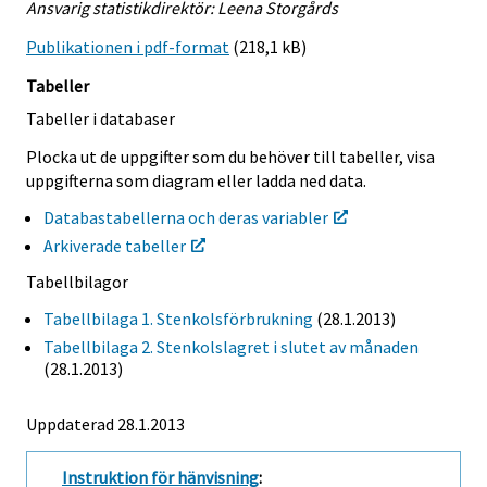
Ansvarig statistikdirektör: Leena Storgårds
Publikationen i pdf-format
(218,1 kB)
Tabeller
Tabeller i databaser
Plocka ut de uppgifter som du behöver till tabeller, visa
uppgifterna som diagram eller ladda ned data.
Databastabellerna och deras variabler
Arkiverade tabeller
Tabellbilagor
Tabellbilaga 1. Stenkolsförbrukning
(28.1.2013)
Tabellbilaga 2. Stenkolslagret i slutet av månaden
(28.1.2013)
Uppdaterad 28.1.2013
Instruktion för hänvisning
: