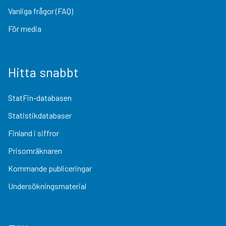
Vanliga frågor (FAQ)
För media
Hitta snabbt
StatFin-databasen
Statistikdatabaser
Finland i siffror
Prisomräknaren
Kommande publiceringar
Undersökningsmaterial