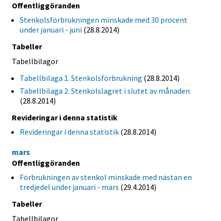
Offentliggöranden
Stenkolsförbrukningen minskade med 30 procent
under januari - juni
(28.8.2014)
Tabeller
Tabellbilagor
Tabellbilaga 1. Stenkolsförbrukning
(28.8.2014)
Tabellbilaga 2. Stenkolslagret i slutet av månaden
(28.8.2014)
Revideringar i denna statistik
Revideringar i denna statistik
(28.8.2014)
mars
Offentliggöranden
Förbrukningen av stenkol minskade med nästan en
tredjedel under januari - mars
(29.4.2014)
Tabeller
Tabellbilagor