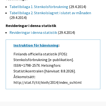
Tabellbilaga 1. Stenkolsförbrukning
(29.4.2014)
Tabellbilaga 2. Stenkolslagret i slutet av månaden
(29.4.2014)
Revideringar i denna statistik
Revideringar i denna statistik
(29.4.2014)
Instruktion för hänvisning
:
Finlands officiella statistik (FOS):
Stenkolsförbrukning [e-publikation].
ISSN=1798-257X. Helsingfors:
Statistikcentralen [hänvisat: 8.8.2026].
Åtkomstsätt:
http://stat.fi/til/kivih/2014/index_sv.html