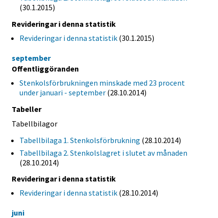
(30.1.2015)
Revideringar i denna statistik
Revideringar i denna statistik
(30.1.2015)
september
Offentliggöranden
Stenkolsförbrukningen minskade med 23 procent
under januari - september
(28.10.2014)
Tabeller
Tabellbilagor
Tabellbilaga 1. Stenkolsförbrukning
(28.10.2014)
Tabellbilaga 2. Stenkolslagret i slutet av månaden
(28.10.2014)
Revideringar i denna statistik
Revideringar i denna statistik
(28.10.2014)
juni