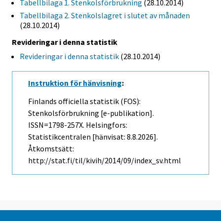
Tabellbilaga 1. Stenkolsförbrukning
(28.10.2014)
Tabellbilaga 2. Stenkolslagret i slutet av månaden
(28.10.2014)
Revideringar i denna statistik
Revideringar i denna statistik
(28.10.2014)
Instruktion för hänvisning
:
Finlands officiella statistik (FOS):
Stenkolsförbrukning [e-publikation].
ISSN=1798-257X. Helsingfors:
Statistikcentralen [hänvisat: 8.8.2026].
Åtkomstsätt:
http://stat.fi/til/kivih/2014/09/index_sv.html