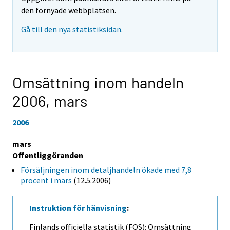
den förnyade webbplatsen.
Gå till den nya statistiksidan.
Omsättning inom handeln
2006,
mars
2006
mars
Offentliggöranden
Försäljningen inom detaljhandeln ökade med 7,8
procent i mars
(12.5.2006)
Instruktion för hänvisning
:
Finlands officiella statistik (FOS): Omsättning