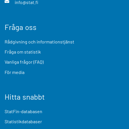
info@stat.fi
Fråga oss
Rådgivning och informationstjänst
Fråga om statistik
Vanliga frågor (FAQ)
För media
Hitta snabbt
StatFin-databasen
Statistikdatabaser