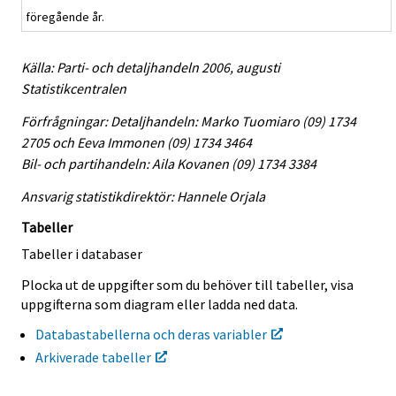
föregående år.
Källa: Parti- och detaljhandeln 2006, augusti
Statistikcentralen
Förfrågningar: Detaljhandeln: Marko Tuomiaro (09) 1734
2705 och Eeva Immonen (09) 1734 3464
Bil- och partihandeln: Aila Kovanen (09) 1734 3384
Ansvarig statistikdirektör: Hannele Orjala
Tabeller
Tabeller i databaser
Plocka ut de uppgifter som du behöver till tabeller, visa
uppgifterna som diagram eller ladda ned data.
Databastabellerna och deras variabler
Arkiverade tabeller