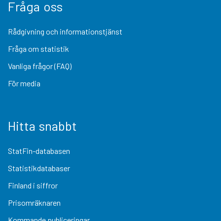
Fråga oss
Rådgivning och informationstjänst
Fråga om statistik
Vanliga frågor (FAQ)
För media
Hitta snabbt
StatFin-databasen
Statistikdatabaser
Finland i siffror
Prisomräknaren
Kommande publiceringar