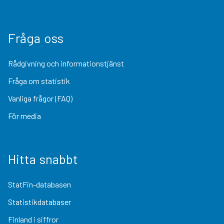
Fråga oss
Rådgivning och informationstjänst
Fråga om statistik
Vanliga frågor (FAQ)
För media
Hitta snabbt
StatFin-databasen
Statistikdatabaser
Finland i siffror