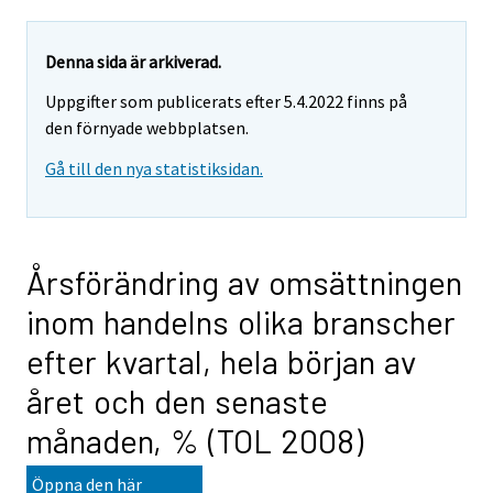
Denna sida är arkiverad.
Uppgifter som publicerats efter 5.4.2022 finns på
den förnyade webbplatsen.
Gå till den nya statistiksidan.
Årsförändring av omsättningen
inom handelns olika branscher
efter kvartal, hela början av
året och den senaste
månaden, % (TOL 2008)
Öppna den här