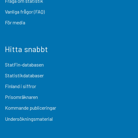
Fråga om statistik
Vanliga frågor (FAQ)
För media
Hitta snabbt
StatFin-databasen
Statistikdatabaser
Finland i siffror
Prisomräknaren
Kommande publiceringar
Undersökningsmaterial