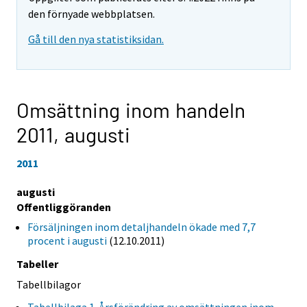
den förnyade webbplatsen.
Gå till den nya statistiksidan.
Omsättning inom handeln
2011,
augusti
2011
augusti
Offentliggöranden
Försäljningen inom detaljhandeln ökade med 7,7
procent i augusti
(12.10.2011)
Tabeller
Tabellbilagor