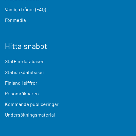
Vanliga frågor (FAQ)
För media
Hitta snabbt
StatFin-databasen
Statistikdatabaser
Finland i siffror
Prisomräknaren
Kommande publiceringar
Undersökningsmaterial