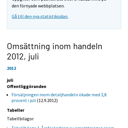
den förnyade webbplatsen.
Gå till den nya statistiksidan.
Omsättning inom handeln
2012,
juli
2012
juli
Offentliggöranden
Försäljningen inom detaljhandeln ökade med 3,8
procent i juli
(12.9.2012)
Tabeller
Tabellbilagor