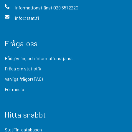
Informationstjänst
029 551 2220
info@stat.fi
Fråga oss
Rådgivning och informationstjänst
Fråga om statistik
Vanliga frågor (FAQ)
För media
Hitta snabbt
StatFin-databasen