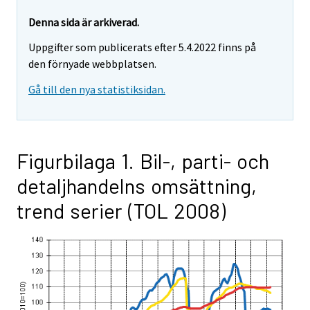
Denna sida är arkiverad.
Uppgifter som publicerats efter 5.4.2022 finns på
den förnyade webbplatsen.
Gå till den nya statistiksidan.
Figurbilaga 1. Bil-, parti- och
detaljhandelns omsättning,
trend serier (TOL 2008)