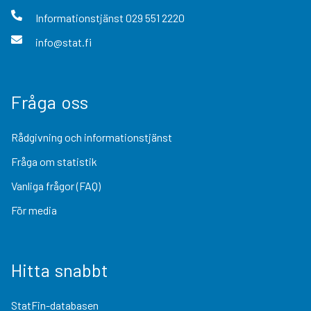
Informationstjänst
029 551 2220
info@stat.fi
Fråga oss
Rådgivning och informationstjänst
Fråga om statistik
Vanliga frågor (FAQ)
För media
Hitta snabbt
StatFin-databasen