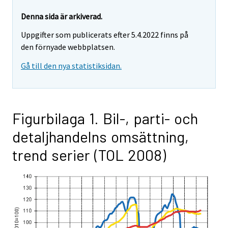
Denna sida är arkiverad.
Uppgifter som publicerats efter 5.4.2022 finns på
den förnyade webbplatsen.
Gå till den nya statistiksidan.
Figurbilaga 1. Bil-, parti- och
detaljhandelns omsättning,
trend serier (TOL 2008)