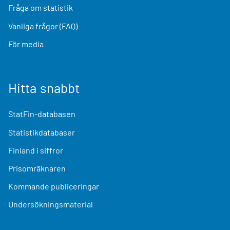
Fråga om statistik
Vanliga frågor (FAQ)
För media
Hitta snabbt
StatFin-databasen
Statistikdatabaser
Finland i siffror
Prisomräknaren
Kommande publiceringar
Undersökningsmaterial