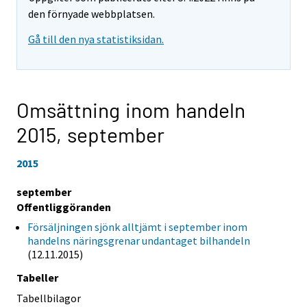
den förnyade webbplatsen.
Gå till den nya statistiksidan.
Omsättning inom handeln
2015,
september
2015
september
Offentliggöranden
Försäljningen sjönk alltjämt i september inom
handelns näringsgrenar undantaget bilhandeln
(12.11.2015)
Tabeller
Tabellbilagor