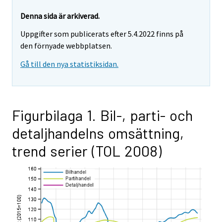
Denna sida är arkiverad.
Uppgifter som publicerats efter 5.4.2022 finns på
den förnyade webbplatsen.
Gå till den nya statistiksidan.
Figurbilaga 1. Bil-, parti- och
detaljhandelns omsättning,
trend serier (TOL 2008)