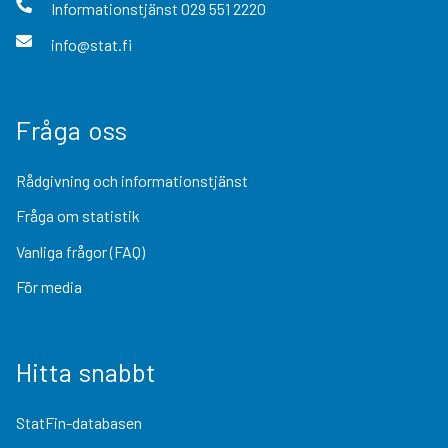
Informationstjänst
029 551 2220
info@stat.fi
Fråga oss
Rådgivning och informationstjänst
Fråga om statistik
Vanliga frågor (FAQ)
För media
Hitta snabbt
StatFin-databasen