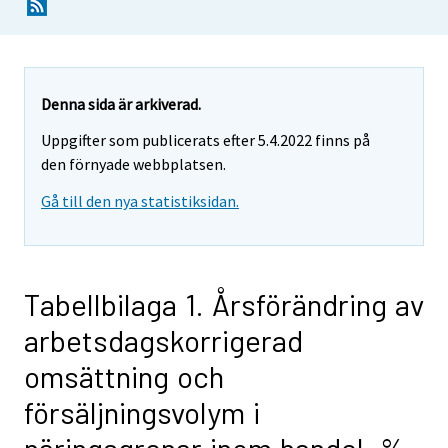
Denna sida är arkiverad.
Uppgifter som publicerats efter 5.4.2022 finns på
den förnyade webbplatsen.
Gå till den nya statistiksidan.
Tabellbilaga 1. Årsförändring av
arbetsdagskorrigerad
omsättning och
försäljningsvolym i