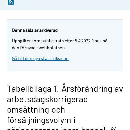
Denna sida är arkiverad.
Uppgifter som publicerats efter 5.4.2022 finns på
den förnyade webbplatsen.
Gå till den nya statistiksidan.
Tabellbilaga 1. Årsförändring av
arbetsdagskorrigerad
omsättning och
försäljningsvolym i