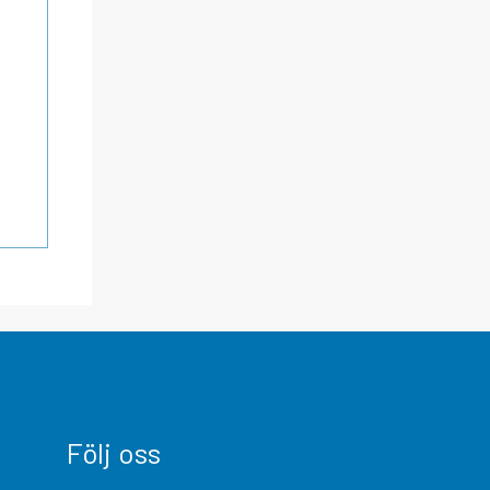
Följ oss