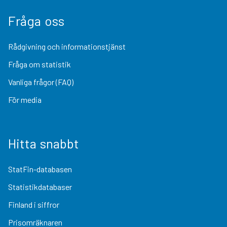
Fråga oss
Rådgivning och informationstjänst
Fråga om statistik
Vanliga frågor (FAQ)
För media
Hitta snabbt
StatFin-databasen
Statistikdatabaser
Finland i siffror
Prisomräknaren