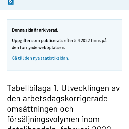
Denna sida är arkiverad.
Uppgifter som publicerats efter 5.4.2022 finns på
den förnyade webbplatsen.
Gå till den nya statistiksidan.
Tabellbilaga 1. Utvecklingen av
den arbetsdagskorrigerade
omsättningen och
försäljningsvolymen inom