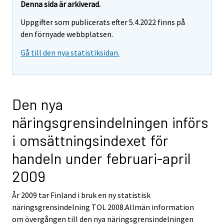
Denna sida är arkiverad.
Uppgifter som publicerats efter 5.4.2022 finns på
den förnyade webbplatsen.
Gå till den nya statistiksidan.
Den nya
näringsgrensindelningen införs
i omsättningsindexet för
handeln under februari-april
2009
År 2009 tar Finland i bruk en ny statistisk
näringsgrensindelning TOL 2008.Allmän information
om övergången till den nya näringsgrensindelningen