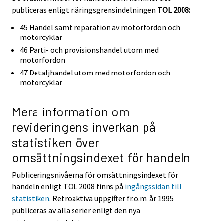
publiceras enligt näringsgrensindelningen
TOL 2008:
45 Handel samt reparation av motorfordon och
motorcyklar
46 Parti- och provisionshandel utom med
motorfordon
47 Detaljhandel utom med motorfordon och
motorcyklar
Mera information om
revideringens inverkan på
statistiken över
omsättningsindexet för handeln
Publiceringsnivåerna för omsättningsindexet för
handeln enligt TOL 2008 finns på
ingångssidan till
statistiken
. Retroaktiva uppgifter fr.o.m. år 1995
publiceras av alla serier enligt den nya