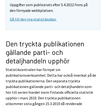
Uppgifter som publicerats efter 5.4.2022 finns på
den förnyade webbplatsen.
Gå till den nya statistiksidan.
Den tryckta publikationen
gällande parti- och
detaljhandeln upphör
Statistikcentralen har förnyat sin
publikationsverksamhet. Detta har också inverkat på de
tryckta publikationerna. Den separata tryckta
publikationen gällande parti- och detaljhandeln som
hör till serien Handel inom Finlands officiella statistik
upphör i mars 2010. Den tryckta publikationen
utkommer sista gången 15.3.2010 då reviderade