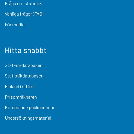
Fråga om statistik
Vanliga frågor (FAQ)
För media
Hitta snabbt
StatFin-databasen
Statistikdatabaser
Finland i siffror
Prisomräknaren
Kommande publiceringar
Undersökningsmaterial