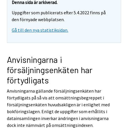
Denna sida är arkiverad.
Uppgifter som publicerats efter 5.4.2022 finns på
den förnyade webbplatsen.
Gå till den nya statistiksidan.
Anvisningarna i
försäljningsenkäten har
förtydligats
Anvisningarna gällande försäljningsenkäten har
förtydligats på så vis att omsättningsbegreppet i
försäljningsenkäten huvudsakligen är i enlighet med
bokföringslagen. Enligt de uppgifter som erhållits i
datainsamlingen inverkar ändringen i anvisningarna
dock inte nämnvärt på omsättningsindexen.