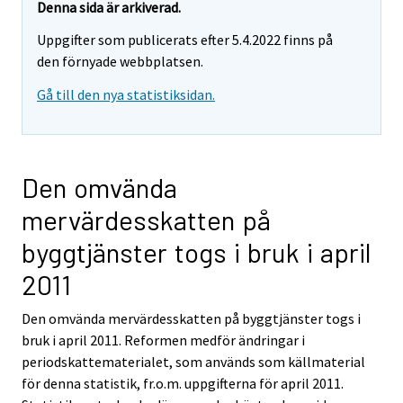
Denna sida är arkiverad.
Uppgifter som publicerats efter 5.4.2022 finns på
den förnyade webbplatsen.
Gå till den nya statistiksidan.
Den omvända
mervärdesskatten på
byggtjänster togs i bruk i april
2011
Den omvända mervärdesskatten på byggtjänster togs i
bruk i april 2011. Reformen medför ändringar i
periodskattematerialet, som används som källmaterial
för denna statistik, fr.o.m. uppgifterna för april 2011.