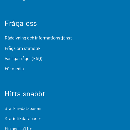
Fråga oss
Rådgivning och informationstjänst
Fråga om statistik
Vanliga frågor (FAQ)
För media
Hitta snabbt
StatFin-databasen
Statistikdatabaser
Finland i siffror