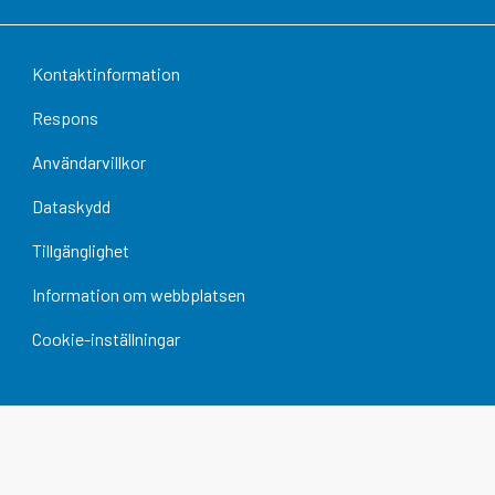
Kontaktinformation
Respons
Användarvillkor
Dataskydd
Tillgänglighet
Information om webbplatsen
Cookie-inställningar