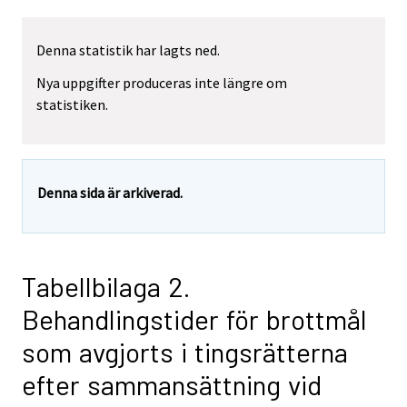
Denna statistik har lagts ned.
Nya uppgifter produceras inte längre om
statistiken.
Denna sida är arkiverad.
Tabellbilaga 2.
Behandlingstider för brottmål
som avgjorts i tingsrätterna
efter sammansättning vid