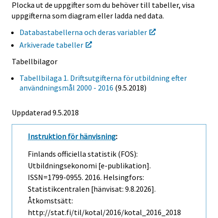
Plocka ut de uppgifter som du behöver till tabeller, visa
uppgifterna som diagram eller ladda ned data.
Databastabellerna och deras variabler
Arkiverade tabeller
Tabellbilagor
Tabellbilaga 1. Driftsutgifterna för utbildning efter
användningsmål 2000 - 2016
(9.5.2018)
Uppdaterad 9.5.2018
Instruktion för hänvisning
:
Finlands officiella statistik (FOS):
Utbildningsekonomi [e-publikation].
ISSN=1799-0955. 2016. Helsingfors:
Statistikcentralen [hänvisat: 9.8.2026].
Åtkomstsätt:
http://stat.fi/til/kotal/2016/kotal_2016_2018