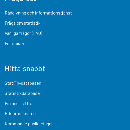
Rådgivning och informationstjänst
Fråga om statistik
Vanliga frågor (FAQ)
För media
Hitta snabbt
StatFin-databasen
Statistikdatabaser
Finland i siffror
Prisomräknaren
Kommande publiceringar