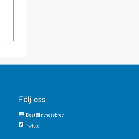
Följ oss
Beställ nyhetsbrev
Twitter