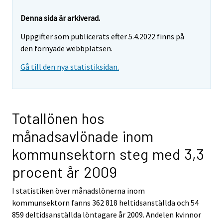
Denna sida är arkiverad.
Uppgifter som publicerats efter 5.4.2022 finns på
den förnyade webbplatsen.
Gå till den nya statistiksidan.
Totallönen hos
månadsavlönade inom
kommunsektorn steg med 3,3
procent år 2009
I statistiken över månadslönerna inom
kommunsektorn fanns 362 818 heltidsanställda och 54
859 deltidsanställda löntagare år 2009. Andelen kvinnor