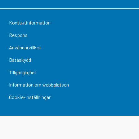
Kontaktinformation
Respons
Användarvillkor
Dataskydd
Tillgänglighet
Information om webbplatsen
Cookie-inställningar