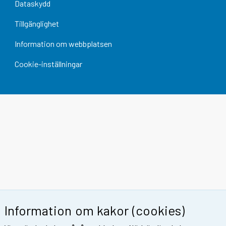
Dataskydd
Tillgänglighet
Information om webbplatsen
Cookie-inställningar
Information om kakor (cookies)