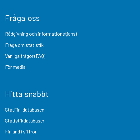
Fråga oss
Rådgivning och informationstjänst
Fråga om statistik
Vanliga frågor (FAQ)
För media
Hitta snabbt
StatFin-databasen
Statistikdatabaser
Finland i siffror