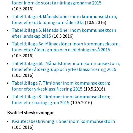
löner inom de största näringsgrenarna 2015
(10.5.2016)
Tabellbilaga 4. Månadslöner inom kommunsektorn;
löner efter utbildningsområde 2015
(10.5.2016)
Tabellbilaga 5. Månadslöner inom kommunsektorn
efter landskap 2015
(10.5.2016)
Tabellbilaga 6a. Månadslöner inom kommunsektorn;
löner efter åldersgrupp och utbildningsnivå 2015
(10.5.2016)
Tabellbilaga 6b. Månadslöner inom kommunsektorn;
löner efter åldersgrupp och yrkesklassificering 2015
(10.5.2016)
Tabellbilaga 7. Timlöner inom kommunsektorn;
löner efter yrkesklassificering 2015
(10.5.2016)
Tabellbilaga 8. Timlöner inom kommunsektorn;
löner efter näringsgren 2015
(10.5.2016)
Kvalitetsbeskrivningar
Kvalitetsbeskrivning: Löner inom kommunsektorn
(10.5.2016)