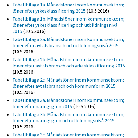
Tabellbilaga 1a. Månadslöner inom kommunsektorn;
löner efter yrkesklassificering 2015
(10.5.2016)
Tabellbilaga 1b. Månadslöner inom kommunsektorn;
löner efter yrkesklassificering och utbildningsnivå
2015
(10.5.2016)
Tabellbilaga 2a. Månadslöner inom kommunsektorn;
löner efter avtalsbransch och utbildningsnivå 2015
(10.5.2016)
Tabellbilaga 2b. Månadslöner inom kommunsektorn;
löner efter avtalsbransch och yrkesklassificering 2015
(10.5.2016)
Tabellbilaga 2c. Månadslöner inom kommunsektorn;
löner efter avtalsbransch och kommunform 2015
(10.5.2016)
Tabellbilaga 3a. Månadslöner inom kommunsektorn;
löner efter näringsgren 2015
(10.5.2016)
Tabellbilaga 3b. Månadslöner inom kommunsektorn;
löner efter näringsgren och utbildningsnivå 2015
(10.5.2016)
Tabellbilaga 3c. Månadslöner inom kommunsektorn;