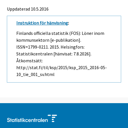
Uppdaterad 10.5.2016
Instruktion för hänvisning
:
Finlands officiella statistik (FOS): Löner inom
kommunsektorn [e-publikation].
ISSN=1799-0211. 2015. Helsingfors:
Statistikcentralen [hänvisat: 7.8.2026].
Åtkomstsätt:
http://stat.fi/til/ksp/2015/ksp_2015_2016-05-
10_tie_001_sv.html