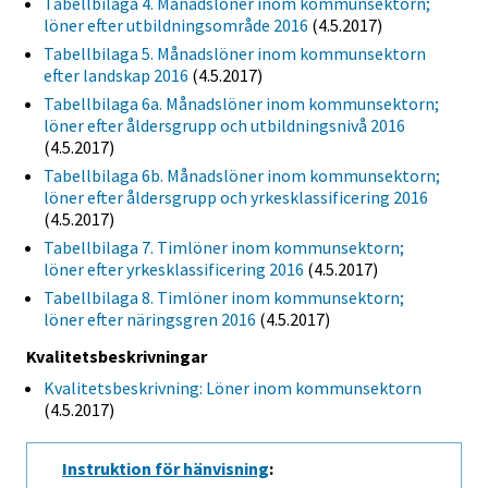
Tabellbilaga 4. Månadslöner inom kommunsektorn;
löner efter utbildningsområde 2016
(4.5.2017)
Tabellbilaga 5. Månadslöner inom kommunsektorn
efter landskap 2016
(4.5.2017)
Tabellbilaga 6a. Månadslöner inom kommunsektorn;
löner efter åldersgrupp och utbildningsnivå 2016
(4.5.2017)
Tabellbilaga 6b. Månadslöner inom kommunsektorn;
löner efter åldersgrupp och yrkesklassificering 2016
(4.5.2017)
Tabellbilaga 7. Timlöner inom kommunsektorn;
löner efter yrkesklassificering 2016
(4.5.2017)
Tabellbilaga 8. Timlöner inom kommunsektorn;
löner efter näringsgren 2016
(4.5.2017)
Kvalitetsbeskrivningar
Kvalitetsbeskrivning: Löner inom kommunsektorn
(4.5.2017)
Instruktion för hänvisning
: