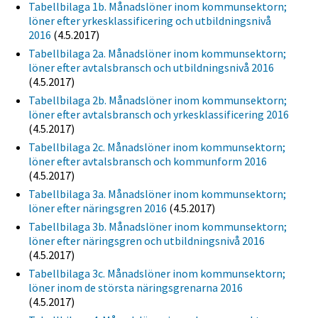
Tabellbilaga 1b. Månadslöner inom kommunsektorn;
löner efter yrkesklassificering och utbildningsnivå
2016
(4.5.2017)
Tabellbilaga 2a. Månadslöner inom kommunsektorn;
löner efter avtalsbransch och utbildningsnivå 2016
(4.5.2017)
Tabellbilaga 2b. Månadslöner inom kommunsektorn;
löner efter avtalsbransch och yrkesklassificering 2016
(4.5.2017)
Tabellbilaga 2c. Månadslöner inom kommunsektorn;
löner efter avtalsbransch och kommunform 2016
(4.5.2017)
Tabellbilaga 3a. Månadslöner inom kommunsektorn;
löner efter näringsgren 2016
(4.5.2017)
Tabellbilaga 3b. Månadslöner inom kommunsektorn;
löner efter näringsgren och utbildningsnivå 2016
(4.5.2017)
Tabellbilaga 3c. Månadslöner inom kommunsektorn;
löner inom de största näringsgrenarna 2016
(4.5.2017)