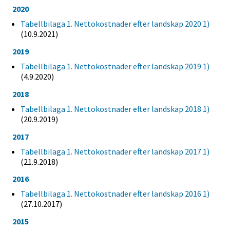
2020
Tabellbilaga 1. Nettokostnader efter landskap 2020 1)
(10.9.2021)
2019
Tabellbilaga 1. Nettokostnader efter landskap 2019 1)
(4.9.2020)
2018
Tabellbilaga 1. Nettokostnader efter landskap 2018 1)
(20.9.2019)
2017
Tabellbilaga 1. Nettokostnader efter landskap 2017 1)
(21.9.2018)
2016
Tabellbilaga 1. Nettokostnader efter landskap 2016 1)
(27.10.2017)
2015