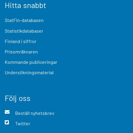
Hitta snabbt
StatFin-databasen
Statistikdatabaser
Finland i siffror
Prisomräknaren
Kommande publiceringar
Undersökningsmaterial
Följ oss
Beställ nyhetsbrev
Twitter