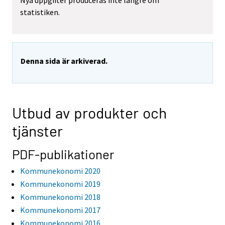
Nya uppgifter produceras inte längre om
statistiken.
Denna sida är arkiverad.
Utbud av produkter och
tjänster
PDF-publikationer
Kommunekonomi 2020
Kommunekonomi 2019
Kommunekonomi 2018
Kommunekonomi 2017
Kommunekonomi 2016