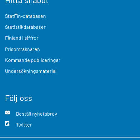
StatFin-databasen
Statistikdatabaser
Finland i siffror
Prisomräknaren
Kommande publiceringar
Undersökningsmaterial
Följ oss
Beställ nyhetsbrev
Twitter