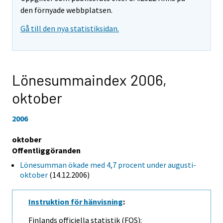
den förnyade webbplatsen.
Gå till den nya statistiksidan.
Lönesummaindex 2006,
oktober
2006
oktober
Offentliggöranden
Lönesumman ökade med 4,7 procent under augusti-
oktober
(14.12.2006)
Instruktion för hänvisning
:
Finlands officiella statistik (FOS):