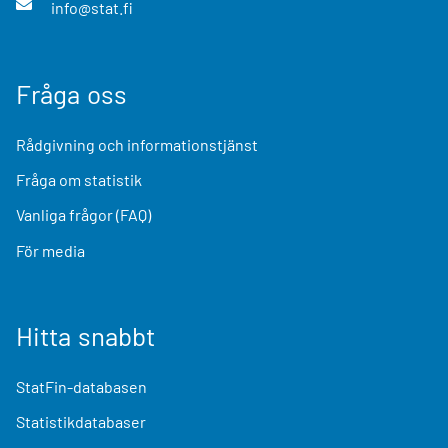
info@stat.fi
Fråga oss
Rådgivning och informationstjänst
Fråga om statistik
Vanliga frågor (FAQ)
För media
Hitta snabbt
StatFin-databasen
Statistikdatabaser