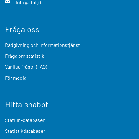
info@stat.fi
Fråga oss
Rådgivning och informationstjänst
Fråga om statistik
Vanliga frågor (FAQ)
För media
Hitta snabbt
StatFin-databasen
Statistikdatabaser