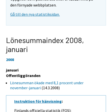
den förnyade webbplatsen.
Gå till den nya statistiksidan.
Lönesummaindex 2008,
januari
2008
januari
Offentliggöranden
Lönesumman ökade med 8,1 procent under
november-januari
(14.3.2008)
Instruktion för hänvisning
:
Finlands officiella statistik (FOS):