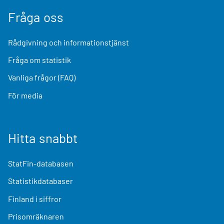
Fråga oss
Rådgivning och informationstjänst
Fråga om statistik
Vanliga frågor (FAQ)
För media
Hitta snabbt
StatFin-databasen
Statistikdatabaser
Finland i siffror
Prisomräknaren