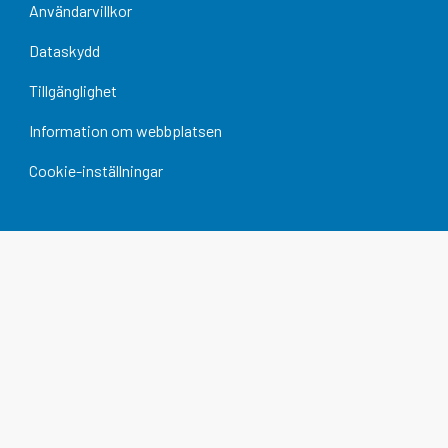
Användarvillkor
Dataskydd
Tillgänglighet
Information om webbplatsen
Cookie-inställningar