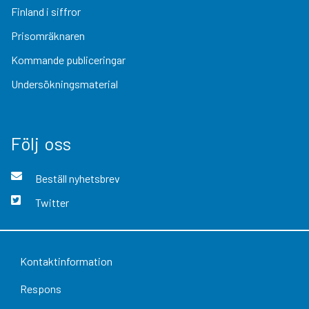
Finland i siffror
Prisomräknaren
Kommande publiceringar
Undersökningsmaterial
Följ oss
Beställ nyhetsbrev
Twitter
Kontaktinformation
Respons