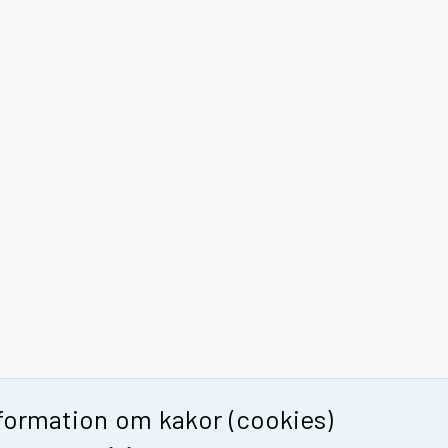
formation om kakor (cookies)