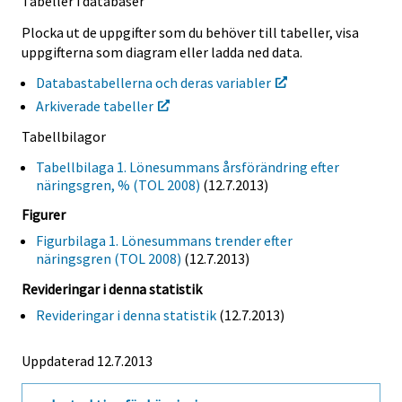
Tabeller i databaser
Plocka ut de uppgifter som du behöver till tabeller, visa
uppgifterna som diagram eller ladda ned data.
Databastabellerna och deras variabler
Arkiverade tabeller
Tabellbilagor
Tabellbilaga 1. Lönesummans årsförändring efter
näringsgren, % (TOL 2008)
(12.7.2013)
Figurer
Figurbilaga 1. Lönesummans trender efter
näringsgren (TOL 2008)
(12.7.2013)
Revideringar i denna statistik
Revideringar i denna statistik
(12.7.2013)
Uppdaterad 12.7.2013