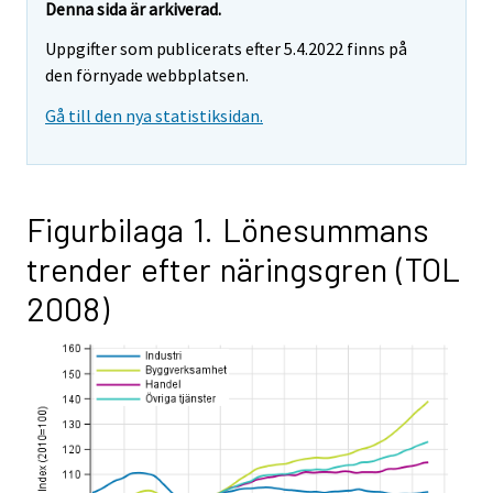
Denna sida är arkiverad.
Uppgifter som publicerats efter 5.4.2022 finns på
den förnyade webbplatsen.
Gå till den nya statistiksidan.
Figurbilaga 1. Lönesummans
trender efter näringsgren (TOL
2008)