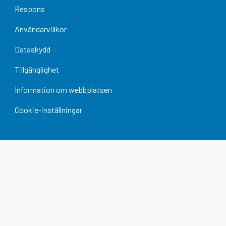
Respons
Användarvillkor
Dataskydd
Tillgänglighet
Information om webbplatsen
Cookie-inställningar