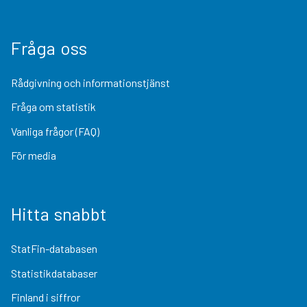
Fråga oss
Rådgivning och informationstjänst
Fråga om statistik
Vanliga frågor (FAQ)
För media
Hitta snabbt
StatFin-databasen
Statistikdatabaser
Finland i siffror