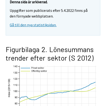
Denna sida är arkiverad.
Uppgifter som publicerats efter 5.4.2022 finns på
den förnyade webbplatsen.
Gå till den nya statistiksidan.
Figurbilaga 2. Lönesummans
trender efter sektor (S 2012)