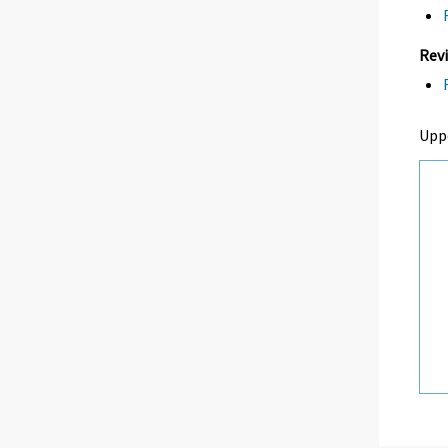
Revi
Upp