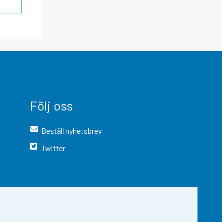
Följ oss
Beställ nyhetsbrev
Twitter