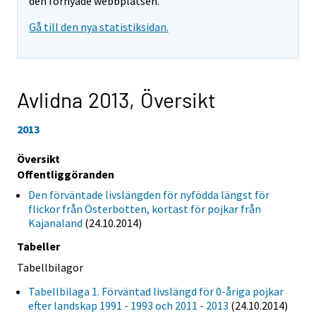
den förnyade webbplatsen.
Gå till den nya statistiksidan.
Avlidna 2013,
Översikt
2013
Översikt
Offentliggöranden
Den förväntade livslängden för nyfödda längst för
flickor från Österbotten, kortast för pojkar från
Kajanaland
(24.10.2014)
Tabeller
Tabellbilagor
Tabellbilaga 1. Förväntad livslängd för 0-åriga pojkar
efter landskap 1991 - 1993 och 2011 - 2013
(24.10.2014)