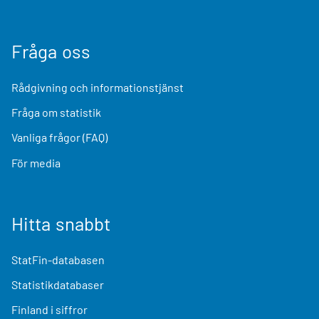
Fråga oss
Rådgivning och informationstjänst
Fråga om statistik
Vanliga frågor (FAQ)
För media
Hitta snabbt
StatFin-databasen
Statistikdatabaser
Finland i siffror